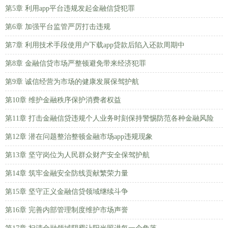
第5章 利用app平台违规发起金融信贷犯罪
第6章 加强平台监管严厉打击违规
第7章 利用技术手段使用户下载app贷款后陷入还款周期中
第8章 金融信贷市场严整顿避免带来经济犯罪
第9章 诚信经营为市场的健康发展保驾护航
第10章 维护金融秩序保护消费者权益
第11章 打击金融信贷违规个人业务时刻保持警惕防范各种金融风险
第12章 潜在问题整治整顿金融市场app违规现象
第13章 坚守岗位为人民群众财产安全保驾护航
第14章 筑牢金融安全防线贡献繁荣力量
第15章 坚守正义金融信贷领域继续斗争
第16章 完善内部管理制度维护市场声誉