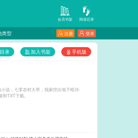
会员书架
阅读记录
他类型
注册
登录
目录
加入书架
手机版
小说，七零农村大旱，我家挖出地下暗河-
和TXT下载。