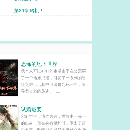
第20章 转机！
恐怖的地下世界
我本来可以好好的生活由于在公园买
了一个地摊戒指，引发了一系列的冒
险之旅……其中可谓是九死一生，追
寻着古老的足迹。......
试婚逃妾
宋府世子，惊才风逸，世族中一等一
的出身，却在身有婚约时，闹出了房
中丑事。听闻那不过是个没什么出身