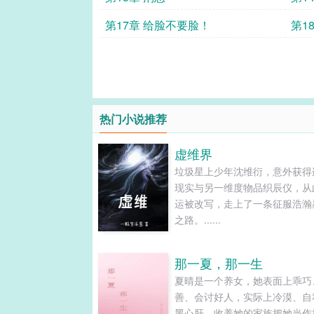
第17章 给脸不要脸！
第1
热门小说推荐
虚维界
垃圾星上少年沈维衍，意外获得
现实与另一维度物品织辰仪，从
运被改写，走上了一条征服浩瀚
之路。......
那一夏，那一生
夏晴是一个养女，她表面上乖巧
善、会讨好人，实际上冷漠、自
黑心肝。收养她的家族把她当作