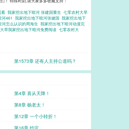
们！ 特殊时刻,请大家多多收藏支持：
观看
我家挖出地下暗河 张建国重生
七零农村大旱
河461
我家挖出地下暗河张健国
我家挖出地下
暗河怎么认识的周海生
我家挖出地下暗河动漫完
村大旱我家挖出地下暗河免费阅读
七零农村大
第1573章 还有人主持公道吗？
第4章 喜从天降！
第8章 杨老太！
第12章 一个小转折！
第16章 约定