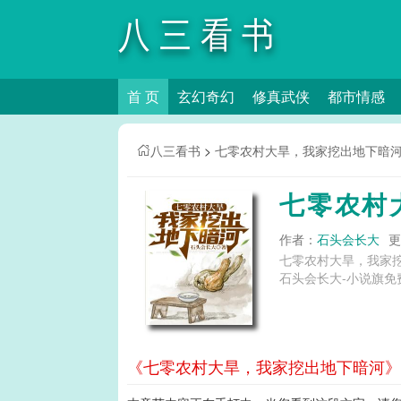
八三看书
首 页
玄幻奇幻
修真武侠
都市情感
八三看书
>
七零农村大旱，我家挖出地下暗
七零农村
作者：
石头会长大
更
七零农村大旱，我家
石头会长大-小说旗免
《七零农村大旱，我家挖出地下暗河》第