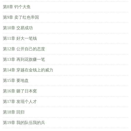
第8章 钓个大鱼
第9章 卖了红色帝国
第10章 交易成功
第11章 好大一笔钱
第12章 公开自己的态度
第13章 再到花旗赚一笔
第14章 穿越在金钱上的威力
第15章 要地盘
第16章 砸了日本窝
第17章 发现个人才
第18章 回归
第19章 我的队伍我的兵