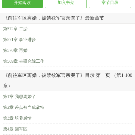
开始阅读
加入书架
章节目录
《前往军区离婚，被禁欲军官亲哭了》最新章节
第572章 二胎
第571章 事业进步
第570章 再婚
第569章 去研究院工作
《前往军区离婚，被禁欲军官亲哭了》目录 第一页 （第1-100
章）
第1章 我想离婚了
第2章 差点被当成敌特
第3章 培养感情
第4章 回军区