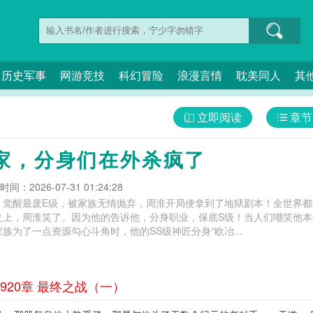
历史军事
网游竞技
科幻冒险
浪漫言情
耽美同人
其
立即阅读
章节
家，分身们在外杀疯了
间：2026-07-31 01:24:28
，觉醒最废E级，被家族无情抛弃，周淮开局便拿到了地狱剧本！全世界
上，周淮笑了。因为他的告诉他，分身职业，保底S级！当人们嘲笑他本体
族为了一点资源勾心斗角时，他的SS级神匠分身“欧冶...
20章 最终之战（一）