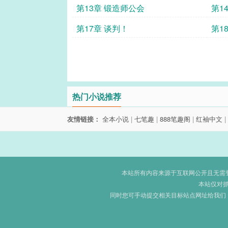
第13章 锻造师公会
第1
第17章 谈判！
第1
热门小说推荐
友情链接：
全本小说
|
七笔趣
|
888笔趣阁
|
红袖中文
|
本站所有内容来源于互联网公开且无需登录
本站仅对
同时您可手动提交相关目标站点网址给我们