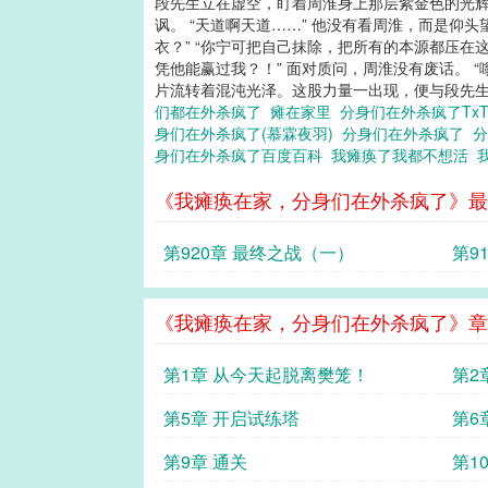
段先生立在虚空，盯着周淮身上那层紫金色的光辉
讽。 “天道啊天道……” 他没有看周淮，而是仰
衣？” “你宁可把自己抹除，把所有的本源都压在
凭他能赢过我？！” 面对质问，周淮没有废话。 
片流转着混沌光泽。这股力量一出现，便与段先生体
们都在外杀疯了
瘫在家里
分身们在外杀疯了Tx
身们在外杀疯了(慕霖夜羽)
分身们在外杀疯了
身们在外杀疯了百度百科
我瘫痪了我都不想活
《我瘫痪在家，分身们在外杀疯了》最
第920章 最终之战（一）
第9
《我瘫痪在家，分身们在外杀疯了》章
第1章 从今天起脱离樊笼！
第2
第5章 开启试练塔
第6
第9章 通关
第1