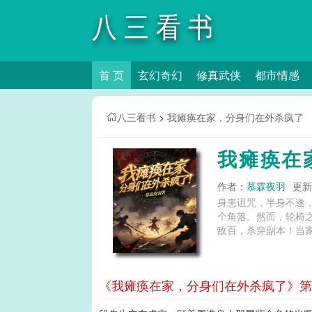
八三看书
首 页
玄幻奇幻
修真武侠
都市情感
八三看书
>
我瘫痪在家，分身们在外杀疯了
我瘫痪在
作者：
慕霖夜羽
更新时
身患诅咒，半身不遂
个角落。然而，轮椅之
敌百，杀穿副本！当家
《我瘫痪在家，分身们在外杀疯了》第9