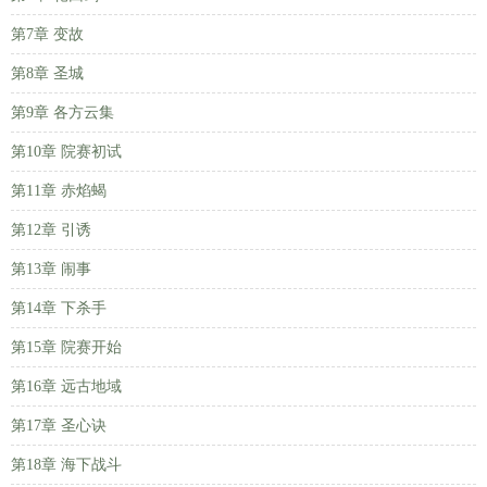
第7章 变故
第8章 圣城
第9章 各方云集
第10章 院赛初试
第11章 赤焰蝎
第12章 引诱
第13章 闹事
第14章 下杀手
第15章 院赛开始
第16章 远古地域
第17章 圣心诀
第18章 海下战斗