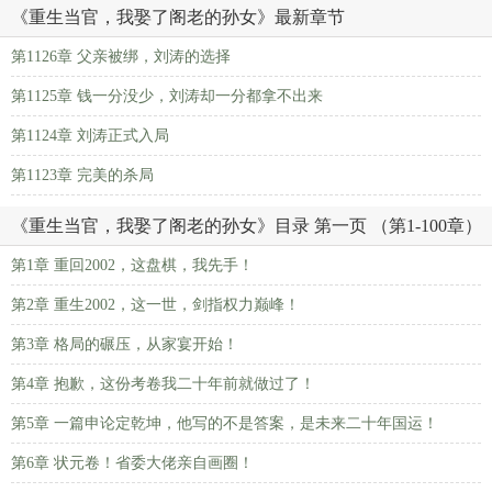
《重生当官，我娶了阁老的孙女》最新章节
第1126章 父亲被绑，刘涛的选择
第1125章 钱一分没少，刘涛却一分都拿不出来
第1124章 刘涛正式入局
第1123章 完美的杀局
《重生当官，我娶了阁老的孙女》目录 第一页 （第1-100章）
第1章 重回2002，这盘棋，我先手！
第2章 重生2002，这一世，剑指权力巅峰！
第3章 格局的碾压，从家宴开始！
第4章 抱歉，这份考卷我二十年前就做过了！
第5章 一篇申论定乾坤，他写的不是答案，是未来二十年国运！
第6章 状元卷！省委大佬亲自画圈！