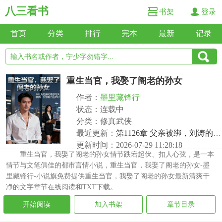
八三看书
书架
登录
首页
分类
排行
完本
最新
记录
重生当官，我娶了阁老的孙女
作者：
墨里藏锋行
状态：连载中
分类：修真武侠
最近更新：
第1126章 父亲被绑，刘涛的选择
更新时间：2026-07-29 11:28:18
重生当官，我娶了阁老的孙女情节跌宕起伏、扣人心弦，是一本
情节与文笔俱佳的都市言情小说，重生当官，我娶了阁老的孙女-墨
里藏锋行-小说旗免费提供重生当官，我娶了阁老的孙女最新清爽干
净的文字章节在线阅读和TXT下载。
开始阅读
加入书架
章节目录