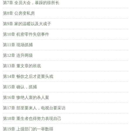
第7章 全员大会，暴躁的徐所长
第8章 公房变私房
第9章 家的温暖以及大成子
第10章 机密零件失窃事件
第11章 现场抓捕
第12章 连升两级
第13章 董文章的班底
第14章 畅饮之后才是重头戏
第15章 确认，抓捕
第16章 惨绝人寰的杀人案
第17章 部里要来人，电视台要采访
第18章 重生者也得努力表现自己
第19章 上级部门的一举数得