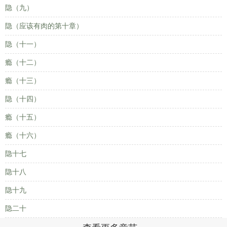
隐（九）
隐（应该有肉的第十章）
隐（十一）
瘾（十二）
瘾（十三）
隐（十四）
瘾（十五）
瘾（十六）
隐十七
隐十八
隐十九
隐二十