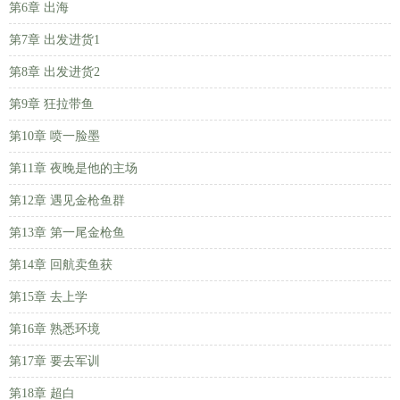
第6章 出海
第7章 出发进货1
第8章 出发进货2
第9章 狂拉带鱼
第10章 喷一脸墨
第11章 夜晚是他的主场
第12章 遇见金枪鱼群
第13章 第一尾金枪鱼
第14章 回航卖鱼获
第15章 去上学
第16章 熟悉环境
第17章 要去军训
第18章 超白