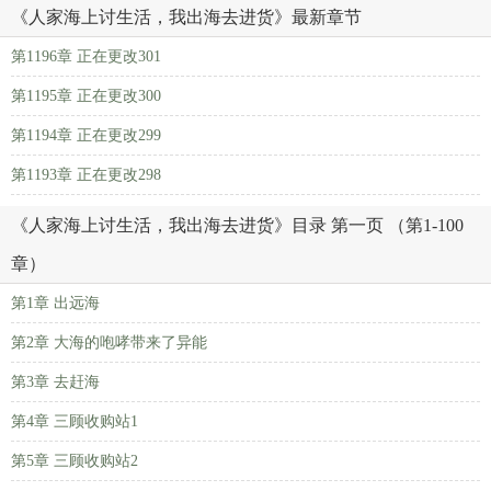
《人家海上讨生活，我出海去进货》最新章节
第1196章 正在更改301
第1195章 正在更改300
第1194章 正在更改299
第1193章 正在更改298
《人家海上讨生活，我出海去进货》目录 第一页 （第1-100
章）
第1章 出远海
第2章 大海的咆哮带来了异能
第3章 去赶海
第4章 三顾收购站1
第5章 三顾收购站2