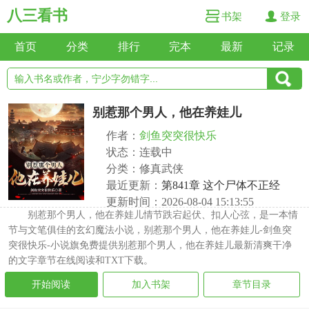
八三看书
书架
登录
首页
分类
排行
完本
最新
记录
别惹那个男人，他在养娃儿
作者：
剑鱼突突很快乐
状态：连载中
分类：修真武侠
最近更新：
第841章 这个尸体不正经
更新时间：2026-08-04 15:13:55
别惹那个男人，他在养娃儿情节跌宕起伏、扣人心弦，是一本情
节与文笔俱佳的玄幻魔法小说，别惹那个男人，他在养娃儿-剑鱼突
突很快乐-小说旗免费提供别惹那个男人，他在养娃儿最新清爽干净
的文字章节在线阅读和TXT下载。
开始阅读
加入书架
章节目录