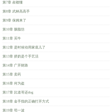
第7章 叔都懂
第8章 武林高高手
第9章 保姆来了
第10章 胭脂坊
第11章 买牛
第12章 是时候动用家底儿了
第13章 挤奶是个手艺活
第14章 广开财路
第15章 卖药
第16章 何为盗
第17章 比道哥还dog
第18章 金手指的正确打开方式
第19章 苟一波