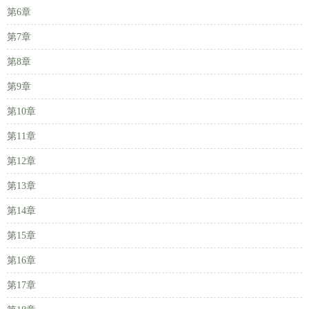
第6章
第7章
第8章
第9章
第10章
第11章
第12章
第13章
第14章
第15章
第16章
第17章