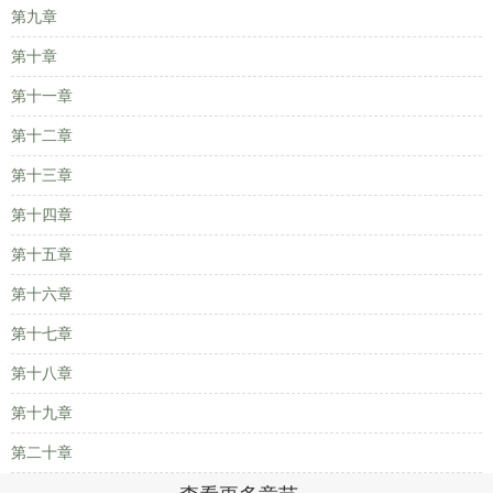
第九章
第十章
第十一章
第十二章
第十三章
第十四章
第十五章
第十六章
第十七章
第十八章
第十九章
第二十章