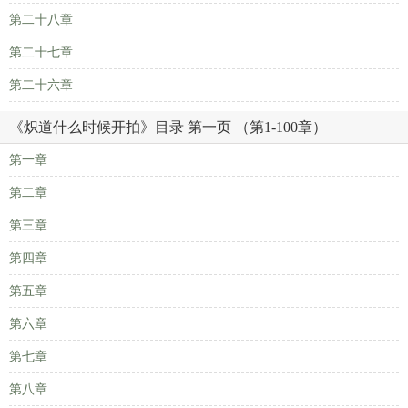
第二十八章
第二十七章
第二十六章
《炽道什么时候开拍》目录 第一页 （第1-100章）
第一章
第二章
第三章
第四章
第五章
第六章
第七章
第八章