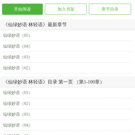
开始阅读
加入书架
章节目录
《仙绿妙语 林轻语》最新章节
仙绿妙语（05）
仙绿妙语（04）
仙绿妙语（03）
仙绿妙语（02）
《仙绿妙语 林轻语》目录 第一页 （第1-100章）
仙绿妙语（01）
仙绿妙语（02）
仙绿妙语（03）
仙绿妙语（04）