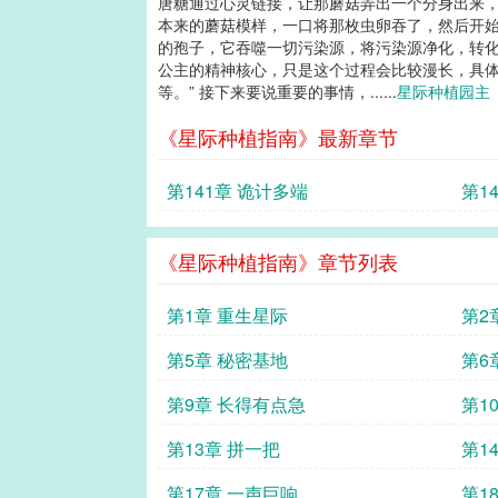
唐糖通过心灵链接，让那蘑菇弄出一个分身出来，
本来的蘑菇模样，一口将那枚虫卵吞了，然后开始
的孢子，它吞噬一切污染源，将污染源净化，转
公主的精神核心，只是这个过程会比较漫长，具体
等。” 接下来要说重要的事情，......
星际种植园
《星际种植指南》最新章节
第141章 诡计多端
第1
《星际种植指南》章节列表
第1章 重生星际
第2
第5章 秘密基地
第6
第9章 长得有点急
第1
第13章 拼一把
第1
第17章 一声巨响
第1