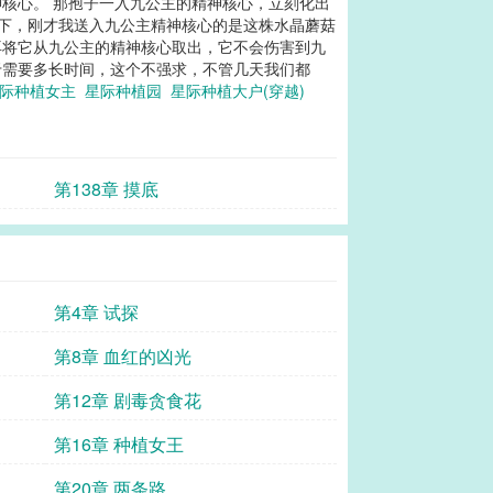
核心。 那孢子一入九公主的精神核心，立刻化出
殿下，刚才我送入九公主精神核心的是这株水晶蘑菇
再将它从九公主的精神核心取出，它不会伤害到九
于需要多长时间，这个不强求，不管几天我们都
星际种植女主
星际种植园
星际种植大户(穿越)
第138章 摸底
第4章 试探
第8章 血红的凶光
第12章 剧毒贪食花
第16章 种植女王
第20章 两条路