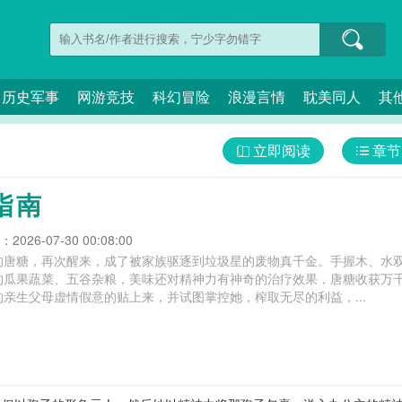
历史军事
网游竞技
科幻冒险
浪漫言情
耽美同人
其
立即阅读
章节
指南
026-07-30 00:08:00
的唐糖，再次醒来，成了被家族驱逐到垃圾星的废物真千金。手握木、水
的瓜果蔬菜、五谷杂粮，美味还对精神力有神奇的治疗效果，唐糖收获万
亲生父母虚情假意的贴上来，并试图掌控她，榨取无尽的利益，...