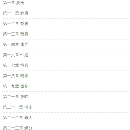
第十章 夏氏
第十一章 筵席
第十二章 梨香
第十三章 萧赞
第十四章 朱异
第十六章 忤逆
第十七章 惊喜
第十八章 暗潮
第十九章 饯别
第二十章 夜啼
第二十一章 湘东
第二十二章 奇人
第二十三章 缘分