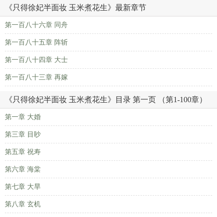
《只得徐妃半面妆 玉米煮花生》最新章节
第一百八十六章 同舟
第一百八十五章 阵斩
第一百八十四章 大士
第一百八十三章 再嫁
《只得徐妃半面妆 玉米煮花生》目录 第一页 （第1-100章）
第一章 大婚
第三章 目眇
第五章 祝寿
第六章 海棠
第七章 大旱
第八章 玄机