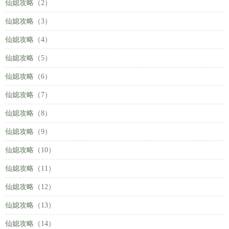
仙媳攻略（2）
仙媳攻略（3）
仙媳攻略（4）
仙媳攻略（5）
仙媳攻略（6）
仙媳攻略（7）
仙媳攻略（8）
仙媳攻略（9）
仙媳攻略（10）
仙媳攻略（11）
仙媳攻略（12）
仙媳攻略（13）
仙媳攻略（14）