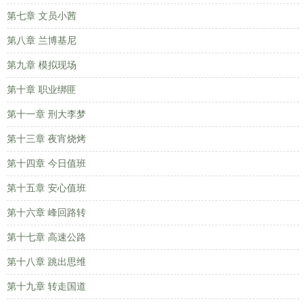
第七章 文员小茜
第八章 兰博基尼
第九章 模拟现场
第十章 职业绑匪
第十一章 刑大李梦
第十三章 夜宵烧烤
第十四章 今日值班
第十五章 安心值班
第十六章 峰回路转
第十七章 高速公路
第十八章 跳出思维
第十九章 转走国道