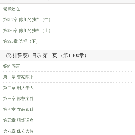
老熊还在
第997章 陈川的独白（中）
第996章 陈川的独白（上）
第995章 选择（下）
《陈排警察》目录 第一页 （第1-100章）
签约感言
第一章 警察陈书
第二章 刑大来人
第三章 部督案件
第四章 女高跟鞋
第五章 现场调查
第六章 保安大叔