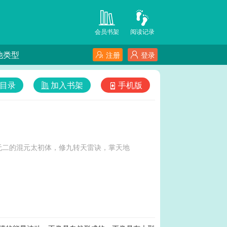
会员书架
阅读记录
他类型
注册
登录
目录
加入书架
手机版
无二的混元太初体，修九转天雷诀，掌天地