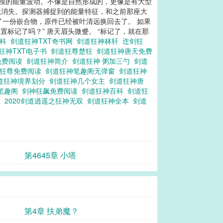
规模的能量波动。不像是自然形成的，更像是有大型
骤然消失。探测器捕捉到的能量特征，和之前那座大
了一份嵌合物，原件已经被叶清远换回去了。 如果
标记了吗？” 唐天眉头微蹙。 “标记了，就在那
百科
剑道狂神TXT奇书网
剑道狂神林轩
迕剑狂
狂神TXT电子书
剑道狂尊楚狂
剑道狂神唐天免费
免费阅读
剑道狂神简介
剑道狂神 粥加三勺
剑道
道狂尊免费阅读
剑道狂神笔趣阁无弹窗
剑道狂神
道狂神境界划分
剑道狂神几个女主
剑道狂神唐
笔趣阁
剑神狂飙免费阅读
剑道狂神百科
剑道狂
狂
2020剑道逍遥之狂神无双
剑道狂神全本
剑道
第4645章 小塔
第4章 扶弟魔？