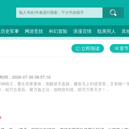
历史军事
网游竞技
科幻冒险
浪漫言情
耽美同人
其
立即阅读
章节
间：2026-07-30 06:57:16
形神俱灭，重生世家废体，觉醒逆天血脉，爆发无上剑道资质，又有独一
，创万古星辰。聚万族之法，创绝世剑道，斩尽万界天才！...
？