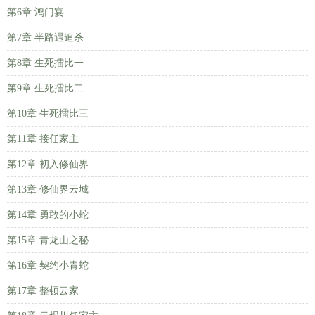
第6章 鸿门宴
第7章 半路遇追杀
第8章 生死擂比一
第9章 生死擂比二
第10章 生死擂比三
第11章 接任家主
第12章 初入修仙界
第13章 修仙界云城
第14章 勇敢的小蛇
第15章 青龙山之秘
第16章 契约小青蛇
第17章 整顿云家