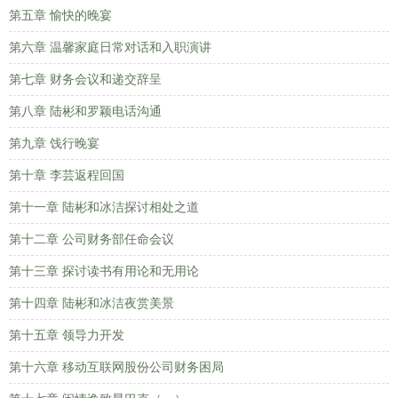
第五章 愉快的晚宴
第六章 温馨家庭日常对话和入职演讲
第七章 财务会议和递交辞呈
第八章 陆彬和罗颖电话沟通
第九章 饯行晚宴
第十章 李芸返程回国
第十一章 陆彬和冰洁探讨相处之道
第十二章 公司财务部任命会议
第十三章 探讨读书有用论和无用论
第十四章 陆彬和冰洁夜赏美景
第十五章 领导力开发
第十六章 移动互联网股份公司财务困局