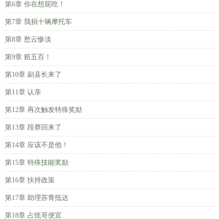
第6章 你在想屁吃！
第7章 我捐十辆摩托车
第8章 愁云惨淡
第9章 赔五百！
第10章 副县长来了
第11章 认亲
第12章 再次触发特殊奖励
第13章 段莽回来了
第14章 应该不是他！
第15章 特殊技能奖励
第16章 扶持政策
第17章 助理苏青抵达
第18章 占统哥便宜