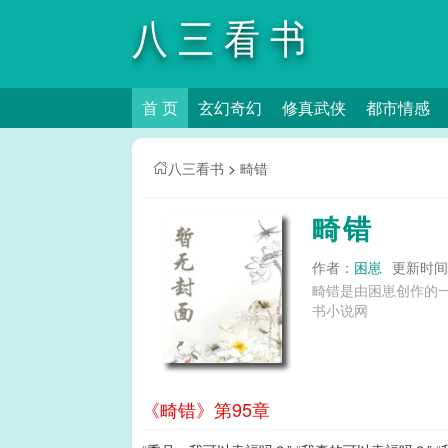
八三看书
首 页
玄幻奇幻
修真武侠
都市情感
八三看书
>
畸错
畸错
作者：
困崽
更新时间：2
畸错是由困崽创作的
书小说网
《畸错》第95章