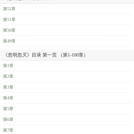
第52章
第51章
第50章
第49章
《忽明忽灭》目录 第一页 （第1-100章）
第1章
第2章
第3章
第4章
第5章
第6章
第7章