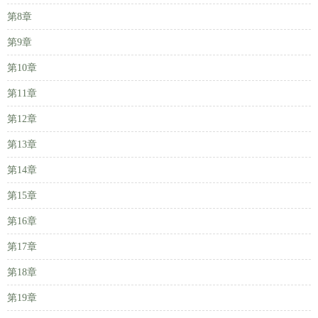
第8章
第9章
第10章
第11章
第12章
第13章
第14章
第15章
第16章
第17章
第18章
第19章