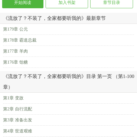
开始阅读
加入书架
章节目录
《流放了？不装了，全家都要听我的》最新章节
第179章 公元
第178章 霸道总裁
第177章 羊肉
第176章 饴糖
《流放了？不装了，全家都要听我的》目录 第一页 （第1-100
章）
第1章 变故
第2章 自行流配
第3章 准备出发
第4章 世道艰难