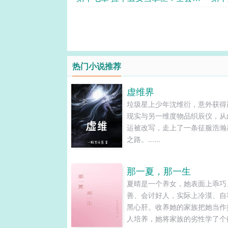
疯，开业后贵妇们抢着叫娘！
夫人
热门小说推荐
虚维界
垃圾星上少年沈维衍，意外获得
现实与另一维度物品织辰仪，从
运被改写，走上了一条征服浩瀚
之路。......
那一夏，那一生
夏晴是一个养女，她表面上乖巧
善、会讨好人，实际上冷漠、自
黑心肝。收养她的家族把她当作
人培养，她将家族的劣性学了个