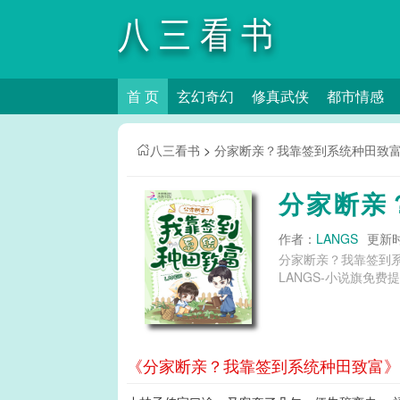
八三看书
首 页
玄幻奇幻
修真武侠
都市情感
八三看书
>
分家断亲？我靠签到系统种田致
分家断亲
作者：
LANGS
更新时间
分家断亲？我靠签到
LANGS-小说旗免
《分家断亲？我靠签到系统种田致富》