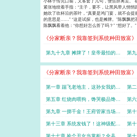
小林子传完口谕，又客套了几句，便告辞离去。 福
紧张地绞着手指：“主子，要不，让黑风带人悄悄跟
她吹了吹杯沿的茶叶，“真要是鸿门宴，就不会提
的意思是……” “这是试探，也是摊牌。”陈飘飘
陈飘飘看着他：“你想好怎么答了吗？” “想好了。” 
《分家断亲？我靠签到系统种田致富》
第九十九章 摊牌了！皇帝最怕的竟
第九
是她！
召见
《分家断亲？我靠签到系统种田致富》
第一章 踹飞老地主，这孙女我奶不
第二
要了
孝！
第五章 红烧肉喂狗，馋哭极品馋哭
第六
狗！
堂妹
第九章 一掷千金！王府管家当场跪
第十
求神药
陈老
第十三章 系统发钱了！这神级配方
第十
是要馋哭整个王朝？
女主
第十七章 捡个丑女当掌柜？全县笑
第十