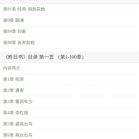
第91章 结局·洞房花烛
第9章 圆满
第89章 归家
第88章 各奔前程
《昨日书》目录 第一页 （第1-100章）
内容简介
第1章 招亲
第2章 遇害
第3章 重回年少
第4章 牵红线
第5章 盛装出马
第6章 再次出马