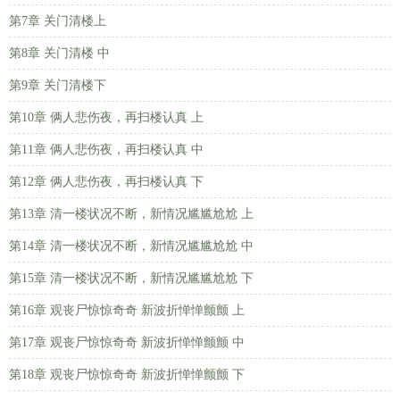
第7章 关门清楼上
第8章 关门清楼 中
第9章 关门清楼下
第10章 俩人悲伤夜，再扫楼认真 上
第11章 俩人悲伤夜，再扫楼认真 中
第12章 俩人悲伤夜，再扫楼认真 下
第13章 清一楼状况不断，新情况尴尴尬尬 上
第14章 清一楼状况不断，新情况尴尴尬尬 中
第15章 清一楼状况不断，新情况尴尴尬尬 下
第16章 观丧尸惊惊奇奇 新波折惮惮颤颤 上
第17章 观丧尸惊惊奇奇 新波折惮惮颤颤 中
第18章 观丧尸惊惊奇奇 新波折惮惮颤颤 下