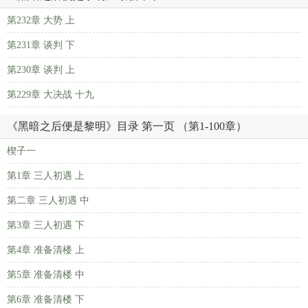
第232章 大势 上
第231章 谈判 下
第230章 谈判 上
第229章 大决战 十九
《黑暗之后便是黎明》目录 第一页 （第1-100章）
楔子一
第1章 三人初遇 上
第二章 三人初遇 中
第3章 三人初遇 下
第4章 准备清楼 上
第5章 准备清楼 中
第6章 准备清楼 下